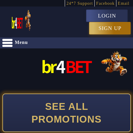
24*7 Support
Facebook
Email
LOGIN
SIGN UP
Menu
SEE ALL
PROMOTIONS