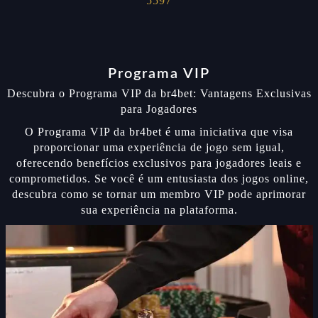
5597
Programa VIP
Descubra o Programa VIP da br4bet: Vantagens Exclusivas
para Jogadores
O Programa VIP da br4bet é uma iniciativa que visa
proporcionar uma experiência de jogo sem igual,
oferecendo benefícios exclusivos para jogadores leais e
comprometidos. Se você é um entusiasta dos jogos online,
descubra como se tornar um membro VIP pode aprimorar
sua experiência na plataforma.