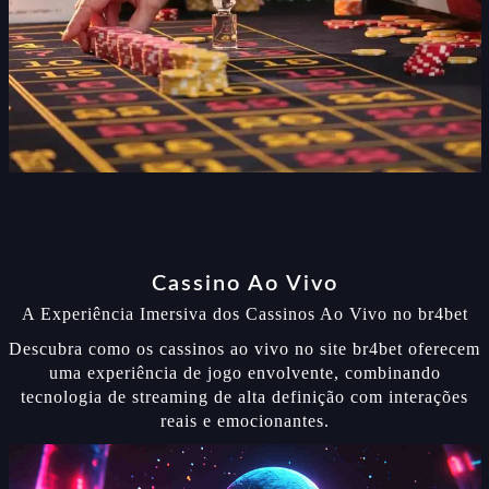
Cassino Ao Vivo
A Experiência Imersiva dos Cassinos Ao Vivo no br4bet
Descubra como os cassinos ao vivo no site br4bet oferecem
uma experiência de jogo envolvente, combinando
tecnologia de streaming de alta definição com interações
reais e emocionantes.