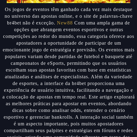
Os jogos de eventos têm ganhado cada vez mais destaque
no universo das apostas online, e o site de palavras-chave
br4bet não é exceção.
New88
Com uma ampla gama de
opções que abrangem eventos esportivos e outras
competições ao redor do mundo, essa categoria oferece aos
apostadores a oportunidade de participar de um
emocionante jogo de estratégia e previsão. Os eventos mais
populares variam desde partidas de futebol e basquete até
campeonatos de eSports, permitindo que os usuários
escolham suas apostas favoritas com base em estatísticas
atualizadas e análises de especialistas. Além da variedade
de esportes, a interface da br4bet proporciona uma
experiência de usuário intuitiva, facilitando a navegação e
a colocação de apostas em tempo real. Este artigo explorará
as melhores práticas para apostar em eventos, abordando
dicas sobre como analisar odds, entender o cenário
esportivo e gerenciar bankrolls. A interação social também
é um aspecto importante, pois muitos apostadores
compartilham seus palpites e estratégias em fóruns e redes