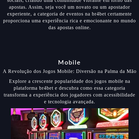
sociais, criando uma comunidade vibrante em torno das
apostas. Assim, seja você um novato ou um apostador
experiente, a categoria de eventos na br4bet certamente
proporciona uma experiência rica e emocionante no mundo
das apostas online.
Mobile
A Revolução dos Jogos Mobile: Diversão na Palma da Mão
Explore a crescente popularidade dos jogos mobile na
plataforma br4bet e descubra como essa categoria
transforma a experiência dos jogadores com acessibilidade
e tecnologia avançada.