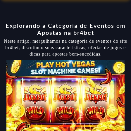
Explorando a Categoria de Eventos em
Apostas na br4bet
Neste artigo, mergulhamos na categoria de eventos do site
br4bet, discutindo suas características, ofertas de jogos e
dicas para apostas bem-sucedidas.