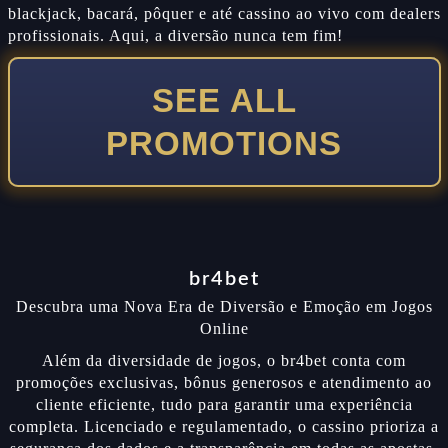
blackjack, bacará, pôquer e até cassino ao vivo com dealers
profissionais. Aqui, a diversão nunca tem fim!
SEE ALL
PROMOTIONS
br4bet
Descubra uma Nova Era de Diversão e Emoção em Jogos
Online
Além da diversidade de jogos, o br4bet conta com
promoções exclusivas, bônus generosos e atendimento ao
cliente eficiente, tudo para garantir uma experiência
completa. Licenciado e regulamentado, o cassino prioriza a