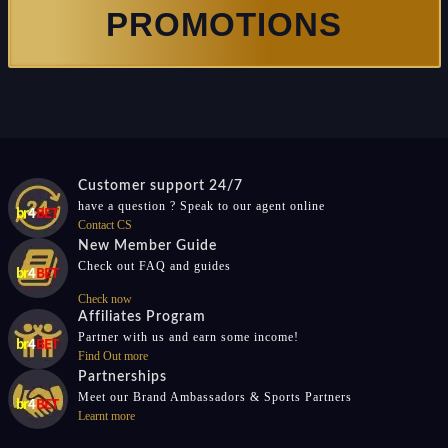
PROMOTIONS
Customer support 24/7
have a question ? Speak to our agent online
Contact CS
New Member Guide
Check out FAQ and guides
Check now
Affiliates Program
Partner with us and earn some income!
Find Out more
Partnerships
Meet our Brand Ambassadors & Sports Partners
Learnt more