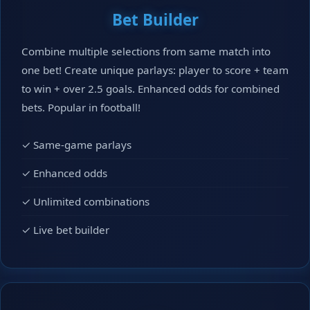
Bet Builder
Combine multiple selections from same match into
one bet! Create unique parlays: player to score + team
to win + over 2.5 goals. Enhanced odds for combined
bets. Popular in football!
✓ Same-game parlays
✓ Enhanced odds
✓ Unlimited combinations
✓ Live bet builder