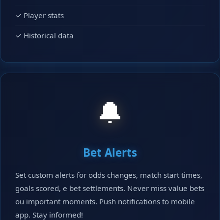
✓ Player stats
✓ Historical data
🔔
Bet Alerts
Set custom alerts for odds changes, match start times,
goals scored, e bet settlements. Never miss value bets
ou important moments. Push notifications to mobile
app. Stay informed!