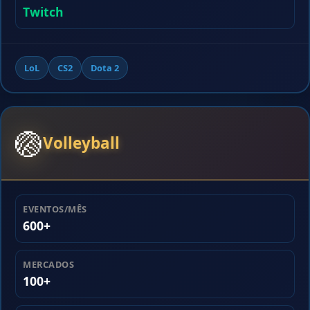
Twitch
LoL
CS2
Dota 2
🏐
Volleyball
EVENTOS/MÊS
600+
MERCADOS
100+