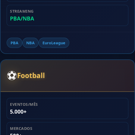
STREAMING
PBA/NBA
PBA
NBA
EuroLeague
⚽
Football
EVENTOS/MÊS
5.000+
MERCADOS