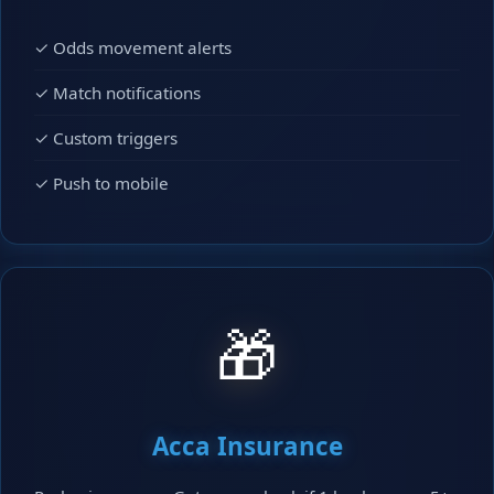
✓ Odds movement alerts
✓ Match notifications
✓ Custom triggers
✓ Push to mobile
🎁
Acca Insurance