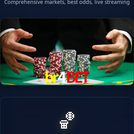
Comprehensive markets, best odds, live streaming
🏀