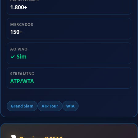
1.800+
MERCADOS
150+
AO VIVO
✓ Sim
STREAMING
ATP/WTA
Grand Slam
ATP Tour
WTA