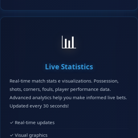
📊
Live Statistics
Real-time match stats e visualizations. Possession,
shots, corners, fouls, player performance data.
Advanced analytics help you make informed live bets.
Updated every 30 seconds!
✓ Real-time updates
✓ Visual graphics