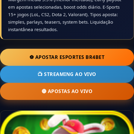
em apostas selecionadas, boost odds diário. E-Sports
15+ jogos (LoL, CS2, Dota 2, Valorant). Tipos aposta:
simples, parlays, teasers, system bets. Liquidação
instantânea resultados.
⚽ APOSTAR ESPORTES BR4BET
📺 STREAMING AO VIVO
🔴 APOSTAS AO VIVO