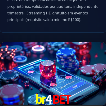
proprietários, validados por auditoria independente
trimestral. Streaming HD gratuito em eventos
principais (requisito saldo mínimo R$100).