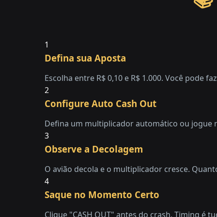
1
Defina sua Aposta
Escolha entre R$ 0,10 e R$ 1.000. Você pode fa
2
Configure Auto Cash Out
Defina um multiplicador automático ou jogue
3
Observe a Decolagem
O avião decola e o multiplicador cresce. Quanto
4
Saque no Momento Certo
Clique "CASH OUT" antes do crash. Timing é tu