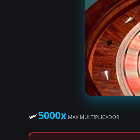
5000x
🛩️
MAX MULTIPLICADOR