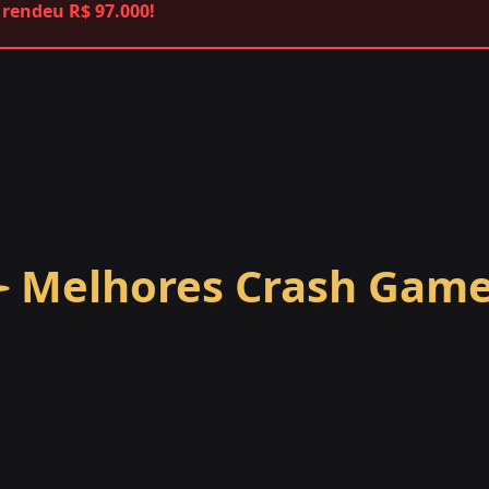
 rendeu R$ 97.000!
️ Melhores Crash Gam