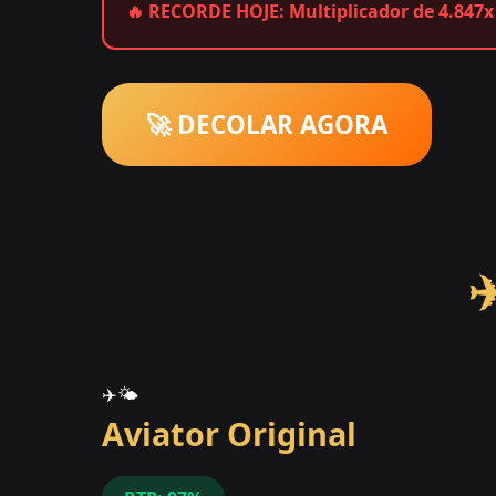
🔥
RECORDE HOJE:
Multiplicador de 4.847x
🚀 DECOLAR AGORA
✈
✈️🌤️
Aviator Original