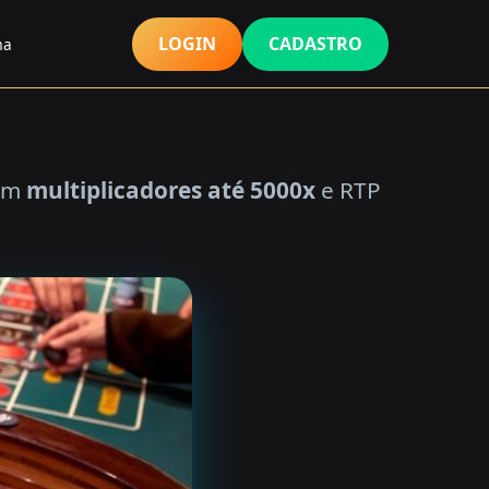
LOGIN
CADASTRO
ma
com
multiplicadores até 5000x
e RTP