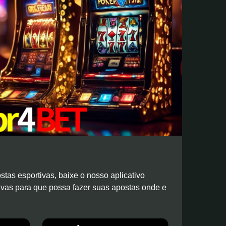
tas esportivas, baixe o nosso aplicativo
ivas para que possa fazer suas apostas onde e