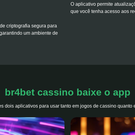
O aplicativo permite atualiza
que você tenha acesso aos re
de criptografia segura para
, garantindo um ambiente de
br4bet cassino baixe o app
 dois aplicativos para usar tanto em jogos de cassino quanto 