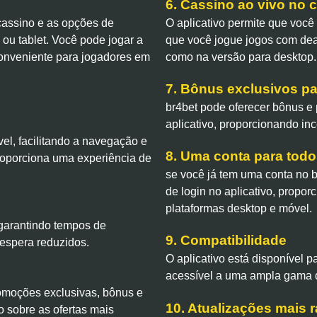
6. Cassino ao vivo no c
cassino e as opções de
O aplicativo permite que você
ou tablet. Você pode jogar a
que você jogue jogos com dea
conveniente para jogadores em
como na versão para desktop.
7. Bônus exclusivos pa
br4bet pode oferecer bônus e
aplicativo, proporcionando inc
vel, facilitando a navegação e
8. Uma conta para tod
proporciona uma experiência de
se você já tem uma conta no 
de login no aplicativo, propor
plataformas desktop e móvel.
 garantindo tempos de
9. Compatibilidade
 espera reduzidos.
O aplicativo está disponível p
acessível a uma ampla gama d
romoções exclusivas, bônus e
10. Atualizações mais 
o sobre as ofertas mais