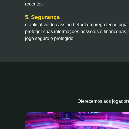
recentes.
5. Segurança
o aplicativo de cassino br4bet emprega tecnologia 
proteger suas informações pessoais e financeiras
jogo seguro e protegido.
Oferecemos aos jogadores