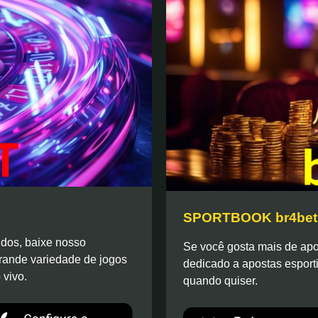
SPORTBOOK br4bet
idos, baixe nosso
Se você gosta mais de apos
grande variedade de jogos
dedicado a apostas esport
 vivo.
quando quiser.