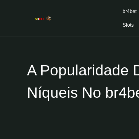
br4bet
Slots
A Popularidade 
Níqueis No br4b