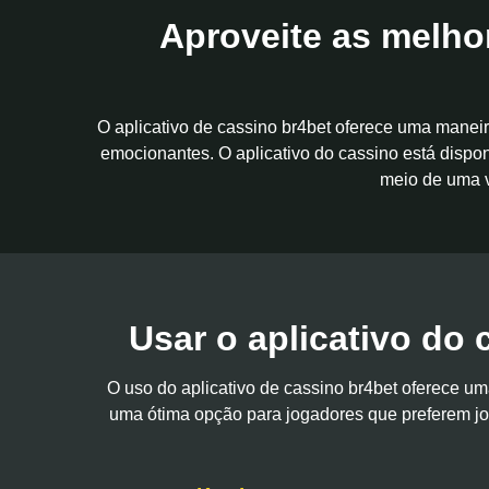
Aproveite as melho
O aplicativo de cassino br4bet oferece uma maneira
emocionantes. O aplicativo do cassino está dispon
meio de uma v
Usar o aplicativo do 
O uso do aplicativo de cassino br4bet oferece um
uma ótima opção para jogadores que preferem jo